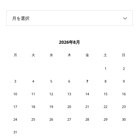
月を選択
2026年8月
月
火
水
木
金
土
日
1
2
3
4
5
6
7
8
9
10
11
12
13
14
15
16
17
18
19
20
21
22
23
24
25
26
27
28
29
30
31