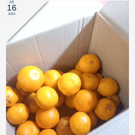
3月
16
2023