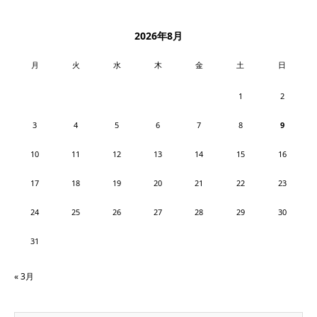
2026年8月
月
火
水
木
金
土
日
1
2
3
4
5
6
7
8
9
10
11
12
13
14
15
16
17
18
19
20
21
22
23
24
25
26
27
28
29
30
31
« 3月