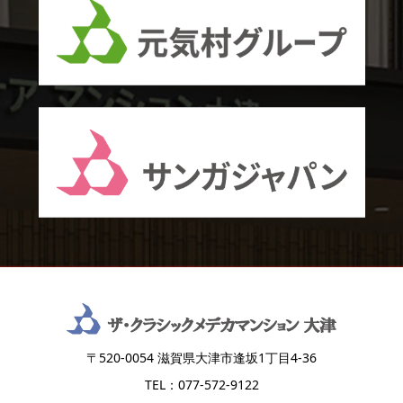
〒520-0054 滋賀県大津市逢坂1丁目4-36
TEL：077-572-9122