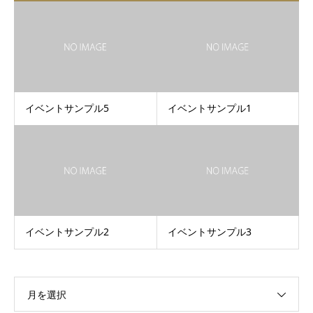
イベントサンプル5
イベントサンプル1
イベントサンプル2
イベントサンプル3
月を選択