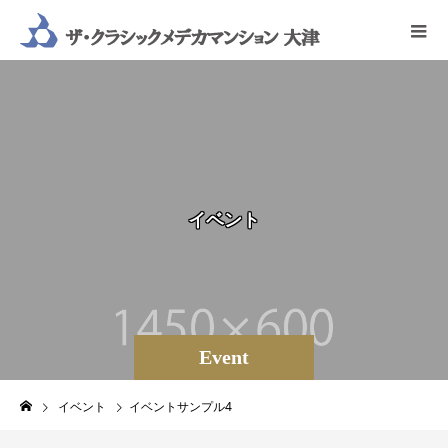
イ
ベ
ン
ト
Event
イベント
イベントサンプル4