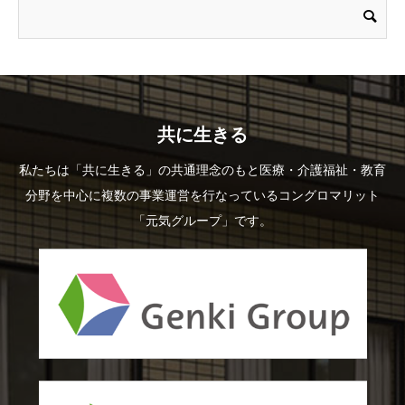
共に生きる
私たちは「共に生きる」の共通理念のもと医療・介護福祉・教育
分野を中心に複数の事業運営を行なっているコングロマリット
「元気グループ」です。