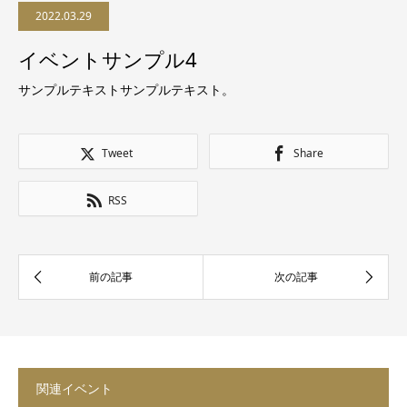
2022.03.29
イベントサンプル4
サンプルテキストサンプルテキスト。
Tweet
Share
RSS
関連イベント